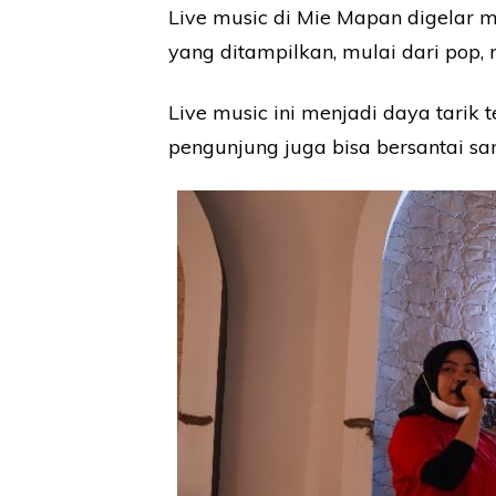
Live music di Mie Mapan digelar 
yang ditampilkan, mulai dari pop, r
Live music ini menjadi daya tarik
pengunjung juga bisa bersantai s