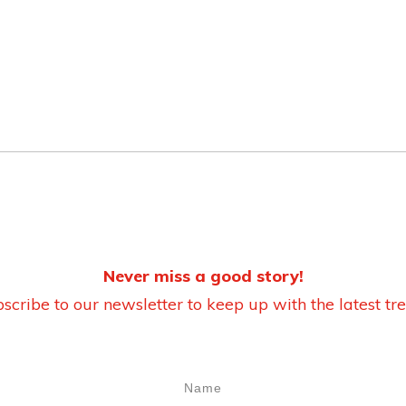
Never miss a good story!
scribe to our newsletter to keep up with the latest tre