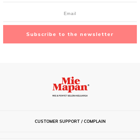
Subscribe to the newsletter
CUSTOMER SUPPORT / COMPLAIN