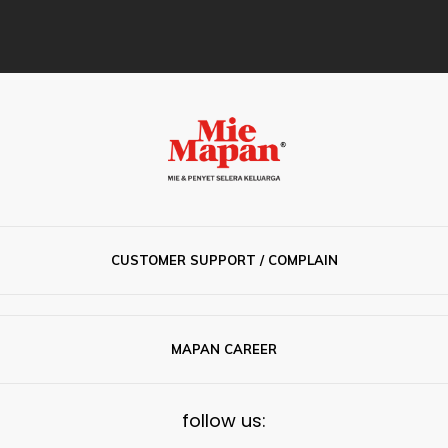
CUSTOMER SUPPORT / COMPLAIN
MAPAN CAREER
follow us: