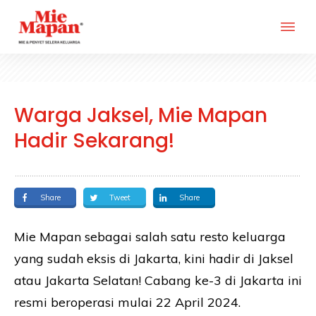
Warga Jaksel, Mie Mapan
Hadir Sekarang!
Share
Tweet
Share
Mie Mapan sebagai salah satu resto keluarga
yang sudah eksis di Jakarta, kini hadir di Jaksel
atau Jakarta Selatan! Cabang ke-3 di Jakarta ini
resmi beroperasi mulai 22 April 2024.