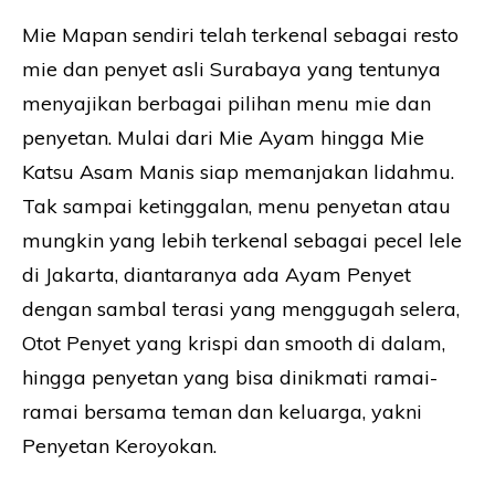
Mie Mapan sendiri telah terkenal sebagai resto
mie dan penyet asli Surabaya yang tentunya
menyajikan berbagai pilihan menu mie dan
penyetan. Mulai dari Mie Ayam hingga Mie
Katsu Asam Manis siap memanjakan lidahmu.
Tak sampai ketinggalan, menu penyetan atau
mungkin yang lebih terkenal sebagai pecel lele
di Jakarta, diantaranya ada Ayam Penyet
dengan sambal terasi yang menggugah selera,
Otot Penyet yang krispi dan smooth di dalam,
hingga penyetan yang bisa dinikmati ramai-
ramai bersama teman dan keluarga, yakni
Penyetan Keroyokan.