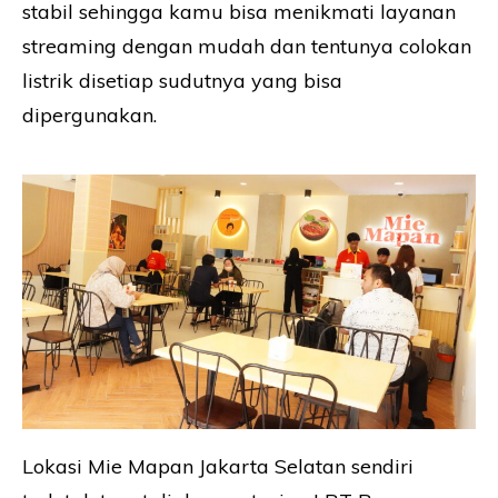
stabil sehingga kamu bisa menikmati layanan
streaming dengan mudah dan tentunya colokan
listrik disetiap sudutnya yang bisa
dipergunakan.
Lokasi Mie Mapan Jakarta Selatan sendiri