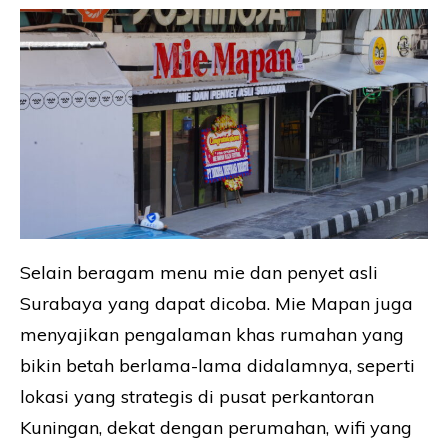
Selain beragam menu mie dan penyet asli
Surabaya yang dapat dicoba. Mie Mapan juga
menyajikan pengalaman khas rumahan yang
bikin betah berlama-lama didalamnya, seperti
lokasi yang strategis di pusat perkantoran
Kuningan, dekat dengan perumahan, wifi yang