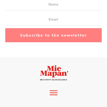
Subscribe to the newsletter